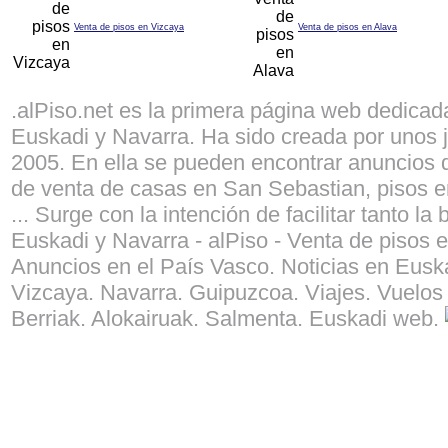
Venta de pisos en Vizcaya
Venta de pisos en Alava
.alPiso.net es la primera página web dedicad
Euskadi y Navarra. Ha sido creada por unos j
2005. En ella se pueden encontrar anuncios d
de venta de casas en San Sebastian, pisos e
... Surge con la intención de facilitar tanto 
Euskadi y Navarra - alPiso - Venta de pisos 
Anuncios en el País Vasco. Noticias en Euska
Vizcaya. Navarra. Guipuzcoa. Viajes. Vuelos 
Berriak. Alokairuak. Salmenta. Euskadi web.