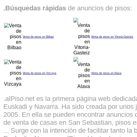
.Búsquedas rápidas
de anuncios de pisos:
Venta de pisos en Bilbao
Venta de pisos en Vitoria-Gasteiz
Venta de pisos en Vizcaya
Venta de pisos en Alava
.alPiso.net es la primera página web dedicad
Euskadi y Navarra. Ha sido creada por unos j
2005. En ella se pueden encontrar anuncios d
de venta de casas en San Sebastian, pisos e
... Surge con la intención de facilitar tanto 