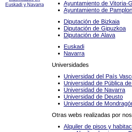
Ayuntamiento de Vitoria-G
Ayuntamiento de Pamplo
Diputación de Bizkaia
Diputación de Gipuzkoa
Diputación de Alava
Euskadi
Navarra
Universidades
Universidad del País Vasc
Universidad de Pública d
Universidad de Navarra
Universidad de Deusto
Universidad de Mondragó
Otras webs realizadas por nos
Alquiler de pisos y habit