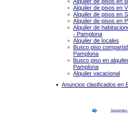
Alquiler de pisos en B
Alquiler de pisos en V
Alquiler de pisos en 
Alquiler de pisos en
Alquiler de habitacio
- Pamplona
Alquiler de locales
Busco piso compartido
Pamplona
Busco piso en alquiler
Pamplona
Alquiler vacacional
Anuncios clasificados en 
Siguientes 