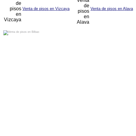
Venta de pisos en Vizcaya
Venta de pisos en Alava