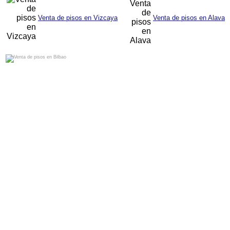
Venta de pisos en Vizcaya
Venta de pisos en Alava